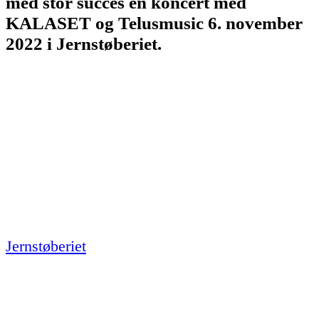
med stor succes en koncert med
KALASET og Telusmusic 6. november
2022 i Jernstøberiet.
Jernstøberiet